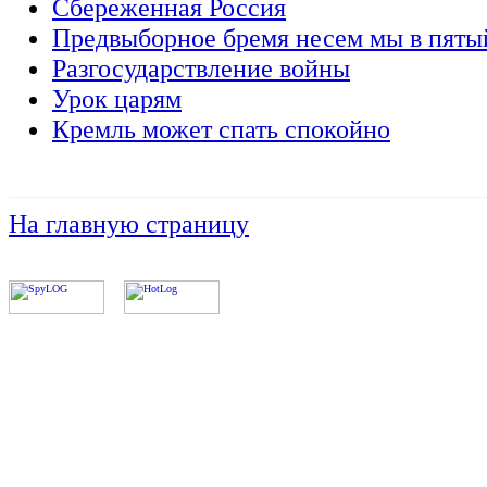
Сбереженная Россия
Предвыборное бремя несем мы в пяты
Разгосударствление войны
Урок царям
Кремль может спать спокойно
На главную страницу